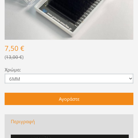
7,50 €
13,00 €
Χρώμα:
Περιγραφή