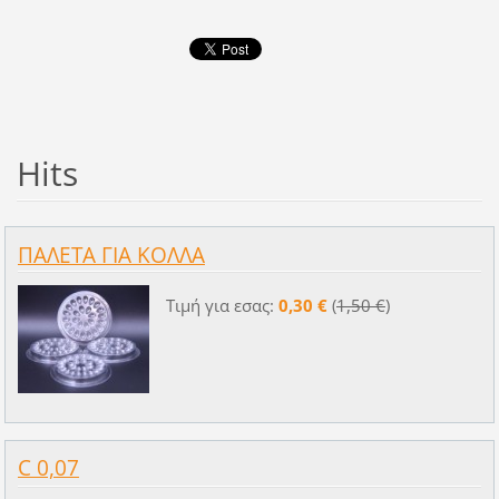
Hits
ΠΑΛΕΤΑ ΓΙΑ ΚΟΛΛΑ
Τιμή για εσας:
0,30 €
(
1,50 €
)
C 0,07