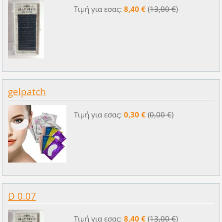
Τιμή για εσας:
8,40 €
(
13,00 €
)
gelpatch
Τιμή για εσας:
0,30 €
(
0,00 €
)
D 0.07
Τιμή για εσας:
8,40 €
(
13,00 €
)