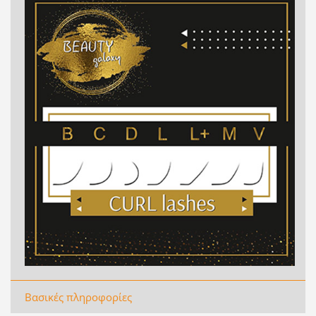
Βασικές πληροφορίες