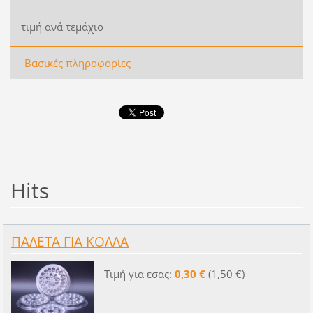
τιμή ανά τεμάχιο
Βασικές πληροφορίες
Hits
ΠΑΛΕΤΑ ΓΙΑ ΚΟΛΛΑ
Τιμή για εσας:
0,30 €
(
1,50 €
)