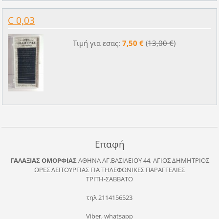
C 0,03
Τιμή για εσας:
7,50 €
(
13,00 €
)
Επαφή
ΓΑΛΑΞΙΑΣ ΟΜΟΡΦΙΑΣ
ΑΘΗΝΑ
ΑΓ.ΒΑΣΙΛΕΙΟΥ 44, ΑΓΙΟΣ ΔΗΜΗΤΡΙΟΣ
ΩΡΕΣ ΛΕΙΤΟΥΡΓΙΑΣ ΓΙΑ ΤΗΛΕΦΩΝΙΚΕΣ ΠΑΡΑΓΓΕΛΙΕΣ
ΤΡΙΤΗ-ΣΑΒΒΑΤΟ
τηλ 2114156523
Viber, whatsapp