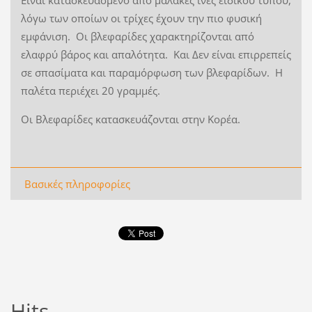
Είναι κατασκευασμένο από μαλακές ίνες ειδικού τύπου,
λόγω των οποίων οι τρίχες έχουν την πιο φυσική
εμφάνιση. Οι βλεφαρίδες χαρακτηρίζονται από
ελαφρύ βάρος και απαλότητα. Και Δεν είναι επιρρεπείς
σε σπασίματα και παραμόρφωση των βλεφαρίδων. Η
παλέτα περιέχει 20 γραμμές.
Οι Βλεφαρίδες κατασκευάζονται στην Κορέα.
Βασικές πληροφορίες
Hits