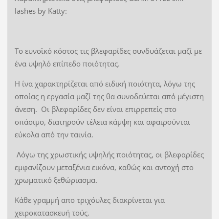
lashes by Katty:
Το ευνοϊκό κόστος τις βλεφαρίδες συνδυάζεται μαζί με
ένα υψηλό επίπεδο ποιότητας.
Η ίνα χαρακτηρίζεται από ειδική ποιότητα, λόγω της
οποίας η εργασία μαζί της θα συνοδεύεται από μέγιστη
άνεση. Οι βλεφαρίδες δεν είναι επιρρεπείς στο
σπάσιμο, διατηρούν τέλεια κάμψη και αφαιρούνται
εύκολα από την ταινία.
Λόγω της χρωστικής υψηλής ποιότητας, οι βλεφαρίδες
εμφανίζουν μεταξένια εικόνα, καθώς και αντοχή στο
χρωματικό ξεθώριασμα.
Κάθε γραμμή απο τριχόυλες διακρίνεται για
χειροκατασκευή τούς.