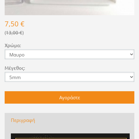
7,50 €
13,00 €
Χρώμα:
Μέγεθος:
Περιγραφή