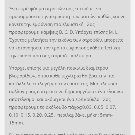
Ένα ευρύ φάσμα στροφών σας επιτρέπει να
προσαρμόσετε την περικοπή των ματιών, καθώς και να
κάνετε την εμφάνιση πιο ελκυστική. Σας
προσφέρουμε κάμψεις B, C, D. Υπάρχει επίσης M, L.
Έχοντας μελετήσει την εικόνα των στροφών, μπορείτε
να κατανοήσετε τον τρόπο εμφάνισης κάθε effect και
την εικόνα που σας ταιριάζει καλύτερα.
Υπάρχει επίσης μια μεγάλη ποικιλία διαμέτρου
βλεφαρίδων, όπου κάθε τεχνίτρια θα βρει την πιο
κατάλληλη επιλογή για τον εαυτό της. Μια πλούσια
συλλογή σας επιτρέπει να δημιουργήσετε ένα κλασικό
αποτέλεσμα και ακόμη και ένα εφέ κούκλα. Σας
προσφέρουμε το ακόλουθο πάχος:0,03, 0,05, 0,07,
0,10, 0,15, 0,20, 0,25. περιλαμβάνει μήκη: 5mm-
15mm.