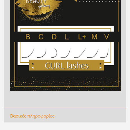
Βασικές πληροφορίες