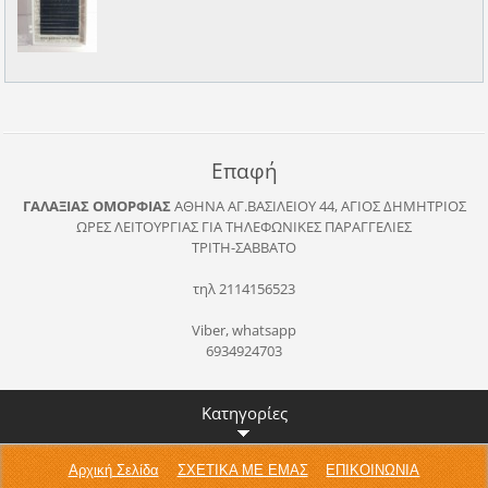
Επαφή
ΓΑΛΑΞΙΑΣ ΟΜΟΡΦΙΑΣ
ΑΘΗΝΑ
ΑΓ.ΒΑΣΙΛΕΙΟΥ 44, ΑΓΙΟΣ ΔΗΜΗΤΡΙΟΣ
ΩΡΕΣ ΛΕΙΤΟΥΡΓΙΑΣ ΓΙΑ ΤΗΛΕΦΩΝΙΚΕΣ ΠΑΡΑΓΓΕΛΙΕΣ
ΤΡΙΤΗ-ΣΑΒΒΑΤΟ
τηλ 2114156523
Viber, whatsapp
6934924703
Κατηγορίες
Αρχική Σελίδα
ΣΧΕΤΙΚΑ ΜΕ ΕΜΑΣ
ΕΠΙΚΟΙΝΩΝΙΑ