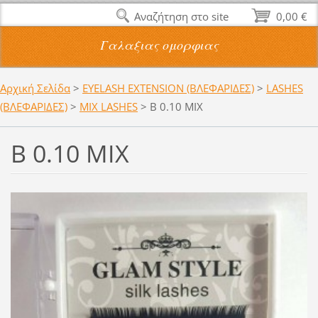
Αναζήτηση στο site
0,00 €
Γαλαξιας ομορφιας
Αρχική Σελίδα
>
EYELASH EXTENSION (ΒΛΕΦΑΡΙΔΕΣ)
>
LASHES
(ΒΛΕΦΑΡΙΔΕΣ)
>
MIX LASHES
>
B 0.10 MIX
B 0.10 MIX