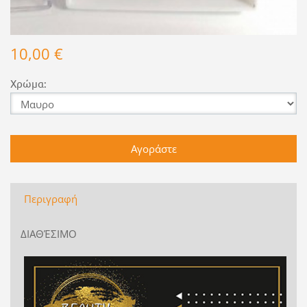
10,00 €
Χρώμα:
Περιγραφή
ΔΙΑΘΈΣΙΜΟ