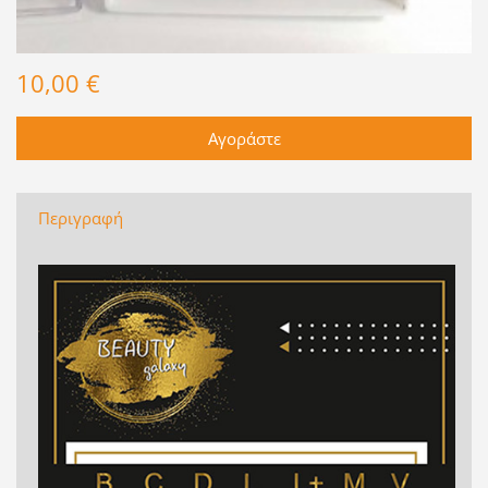
10,00 €
Περιγραφή