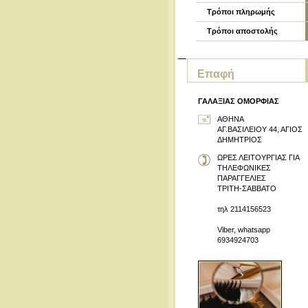
Τρόποι πληρωμής
Τρόποι αποστολής
Επαφή
ΓΑΛΑΞΙΑΣ ΟΜΟΡΦΙΑΣ
ΑΘΗΝΑ
ΑΓ.ΒΑΣΙΛΕΙΟΥ 44, ΑΓΙΟΣ
ΔΗΜΗΤΡΙΟΣ
ΩΡΕΣ ΛΕΙΤΟΥΡΓΙΑΣ ΓΙΑ
ΤΗΛΕΦΩΝΙΚΕΣ
ΠΑΡΑΓΓΕΛΙΕΣ
ΤΡΙΤΗ-ΣΑΒΒΑΤΟ
τηλ 2114156523
Viber, whatsapp
6934924703