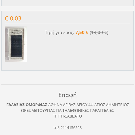
C 0,03
Τιμή για εσας:
7,50 €
(
13,00 €
)
Επαφή
ΓΑΛΑΞΙΑΣ ΟΜΟΡΦΙΑΣ
ΑΘΗΝΑ
ΑΓ.ΒΑΣΙΛΕΙΟΥ 44, ΑΓΙΟΣ ΔΗΜΗΤΡΙΟΣ
ΩΡΕΣ ΛΕΙΤΟΥΡΓΙΑΣ ΓΙΑ ΤΗΛΕΦΩΝΙΚΕΣ ΠΑΡΑΓΓΕΛΙΕΣ
ΤΡΙΤΗ-ΣΑΒΒΑΤΟ
τηλ 2114156523