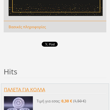
Βασικές πληροφορίες
Hits
ΠΑΛΕΤΑ ΓΙΑ ΚΟΛΛΑ
Τιμή για εσας:
0,30 €
(
1,50 €
)