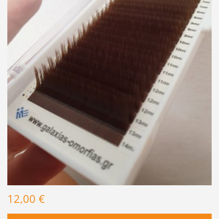
12,00 €