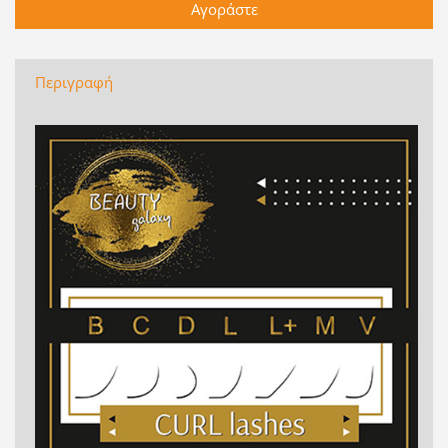
Περιγραφή