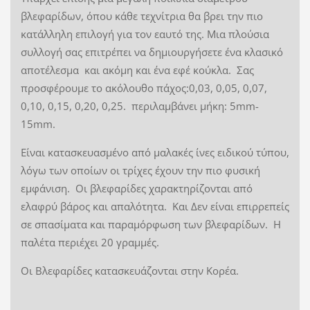
βλεφαρίδων, όπου κάθε τεχνίτρια θα βρει την πιο
κατάλληλη επιλογή για τον εαυτό της. Μια πλούσια
συλλογή σας επιτρέπει να δημιουργήσετε ένα κλασικό
αποτέλεσμα και ακόμη και ένα εφέ κούκλα. Σας
προσφέρουμε το ακόλουθο πάχος:0,03, 0,05, 0,07,
0,10, 0,15, 0,20, 0,25. περιλαμβάνει μήκη: 5mm-
15mm.
Είναι κατασκευασμένο από μαλακές ίνες ειδικού τύπου,
λόγω των οποίων οι τρίχες έχουν την πιο φυσική
εμφάνιση. Οι βλεφαρίδες χαρακτηρίζονται από
ελαφρύ βάρος και απαλότητα. Και Δεν είναι επιρρεπείς
σε σπασίματα και παραμόρφωση των βλεφαρίδων. Η
παλέτα περιέχει 20 γραμμές.
Οι Βλεφαρίδες κατασκευάζονται στην Κορέα.