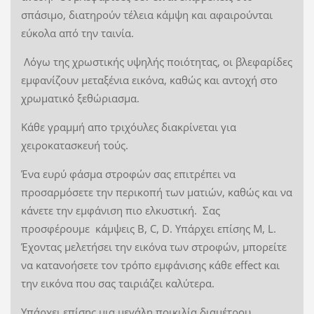
σπάσιμο, διατηρούν τέλεια κάμψη και αφαιρούνται
εύκολα από την ταινία.
Λόγω της χρωστικής υψηλής ποιότητας, οι βλεφαρίδες
εμφανίζουν μεταξένια εικόνα, καθώς και αντοχή στο
χρωματικό ξεθώριασμα.
Κάθε γραμμή απο τριχόυλες διακρίνεται για
χειροκατασκευή τούς.
Ένα ευρύ φάσμα στροφών σας επιτρέπει να
προσαρμόσετε την περικοπή των ματιών, καθώς και να
κάνετε την εμφάνιση πιο ελκυστική. Σας
προσφέρουμε κάμψεις B, C, D. Υπάρχει επίσης M, L.
Έχοντας μελετήσει την εικόνα των στροφών, μπορείτε
να κατανοήσετε τον τρόπο εμφάνισης κάθε effect και
την εικόνα που σας ταιριάζει καλύτερα.
Υπάρχει επίσης μια μεγάλη ποικιλία διαμέτρου