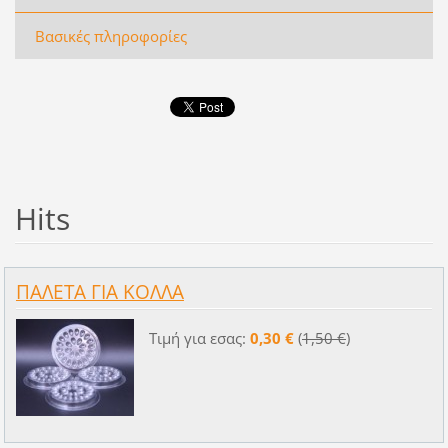
Βασικές πληροφορίες
Hits
ΠΑΛΕΤΑ ΓΙΑ ΚΟΛΛΑ
Τιμή για εσας:
0,30 €
(
1,50 €
)