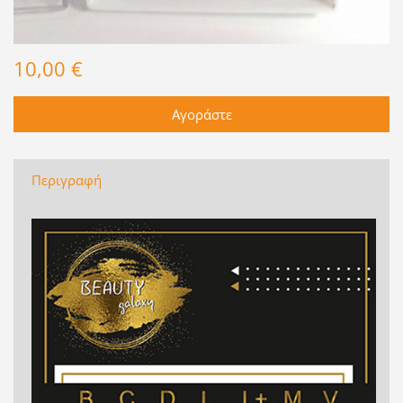
10,00 €
Περιγραφή