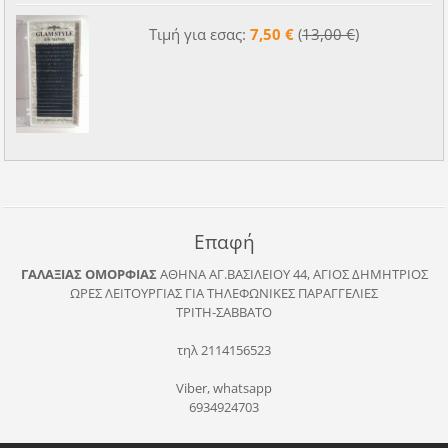
Τιμή για εσας:
7,50 €
(
13,00 €
)
Επαφή
ΓΑΛΑΞΙΑΣ ΟΜΟΡΦΙΑΣ
ΑΘΗΝΑ
ΑΓ.ΒΑΣΙΛΕΙΟΥ 44, ΑΓΙΟΣ ΔΗΜΗΤΡΙΟΣ
ΩΡΕΣ ΛΕΙΤΟΥΡΓΙΑΣ ΓΙΑ ΤΗΛΕΦΩΝΙΚΕΣ ΠΑΡΑΓΓΕΛΙΕΣ
ΤΡΙΤΗ-ΣΑΒΒΑΤΟ
τηλ 2114156523
Viber, whatsapp
6934924703