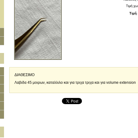
Τιμή χω
Τιμή 
ΔΙΑΘΕΣΙΜΟ
Λαβιδα 45 μοιρων, καταλλιλο και για τριχα τριχα και για volume extension