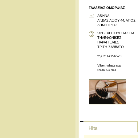
ΓΑΛΑΞΙΑΣ ΟΜΟΡΦΙΑΣ
ΑΘΗΝΑ
ΑΓ.ΒΑΣΙΛΕΙΟΥ 44, ΑΓΙΟΣ
ΔΗΜΗΤΡΙΟΣ
ΩΡΕΣ ΛΕΙΤΟΥΡΓΙΑΣ ΓΙΑ
ΤΗΛΕΦΩΝΙΚΕΣ
ΠΑΡΑΓΓΕΛΙΕΣ
ΤΡΙΤΗ-ΣΑΒΒΑΤΟ
τηλ 2114156523
Viber, whatsapp
6934924703
Hits