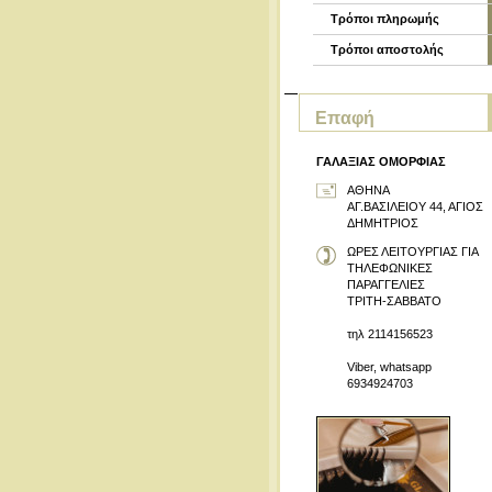
Τρόποι πληρωμής
Τρόποι αποστολής
Επαφή
ΓΑΛΑΞΙΑΣ ΟΜΟΡΦΙΑΣ
ΑΘΗΝΑ
ΑΓ.ΒΑΣΙΛΕΙΟΥ 44, ΑΓΙΟΣ
ΔΗΜΗΤΡΙΟΣ
ΩΡΕΣ ΛΕΙΤΟΥΡΓΙΑΣ ΓΙΑ
ΤΗΛΕΦΩΝΙΚΕΣ
ΠΑΡΑΓΓΕΛΙΕΣ
ΤΡΙΤΗ-ΣΑΒΒΑΤΟ
τηλ 2114156523
Viber, whatsapp
6934924703