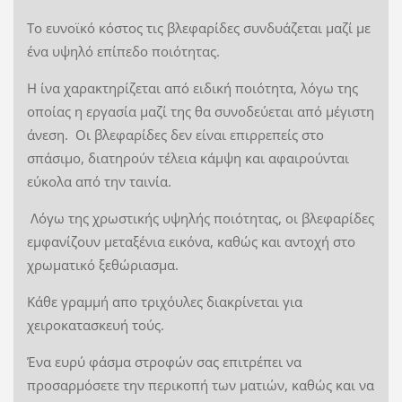
Το ευνοϊκό κόστος τις βλεφαρίδες συνδυάζεται μαζί με
ένα υψηλό επίπεδο ποιότητας.
Η ίνα χαρακτηρίζεται από ειδική ποιότητα, λόγω της
οποίας η εργασία μαζί της θα συνοδεύεται από μέγιστη
άνεση. Οι βλεφαρίδες δεν είναι επιρρεπείς στο
σπάσιμο, διατηρούν τέλεια κάμψη και αφαιρούνται
εύκολα από την ταινία.
Λόγω της χρωστικής υψηλής ποιότητας, οι βλεφαρίδες
εμφανίζουν μεταξένια εικόνα, καθώς και αντοχή στο
χρωματικό ξεθώριασμα.
Κάθε γραμμή απο τριχόυλες διακρίνεται για
χειροκατασκευή τούς.
Ένα ευρύ φάσμα στροφών σας επιτρέπει να
προσαρμόσετε την περικοπή των ματιών, καθώς και να