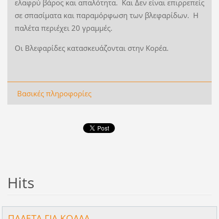
ελαφρύ βάρος και απαλότητα. Και Δεν είναι επιρρεπείς
σε σπασίματα και παραμόρφωση των βλεφαρίδων. Η
παλέτα περιέχει 20 γραμμές.
Οι Βλεφαρίδες κατασκευάζονται στην Κορέα.
Βασικές πληροφορίες
Hits
ΠΑΛΕΤΑ ΓΙΑ ΚΟΛΛΑ