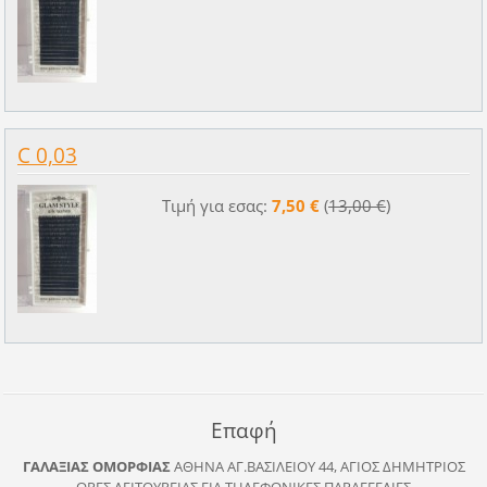
C 0,03
Τιμή για εσας:
7,50 €
(
13,00 €
)
Επαφή
ΓΑΛΑΞΙΑΣ ΟΜΟΡΦΙΑΣ
ΑΘΗΝΑ
ΑΓ.ΒΑΣΙΛΕΙΟΥ 44, ΑΓΙΟΣ ΔΗΜΗΤΡΙΟΣ