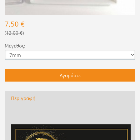
7,50 €
13,00 €
Μέγεθος:
Περιγραφή