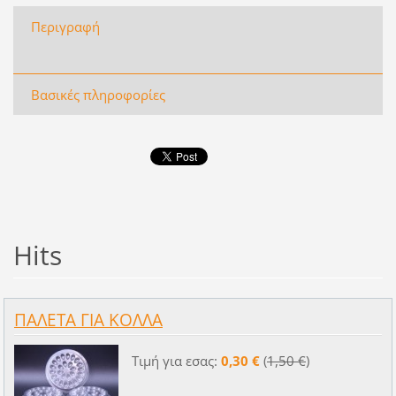
Περιγραφή
Βασικές πληροφορίες
Hits
ΠΑΛΕΤΑ ΓΙΑ ΚΟΛΛΑ
Τιμή για εσας:
0,30 €
(
1,50 €
)