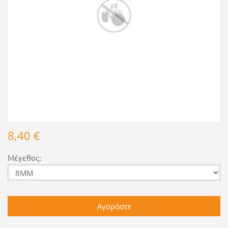
8,40 €
Μέγεθος: